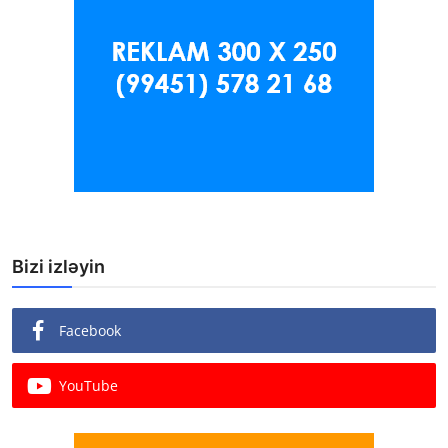
Bizi izləyin
Facebook
YouTube