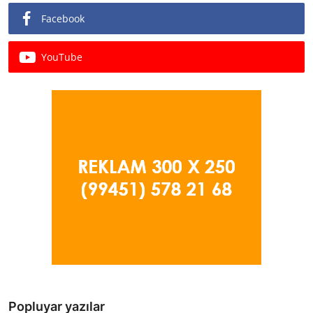
Facebook
YouTube
Popluyar yazılar