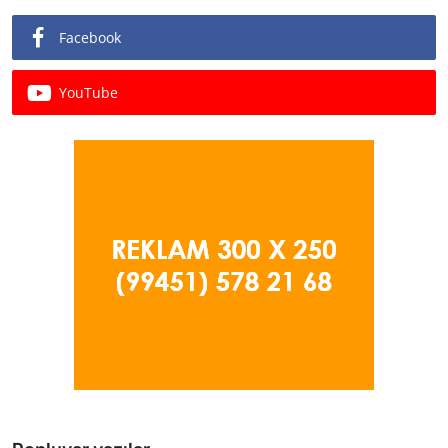
Facebook
YouTube