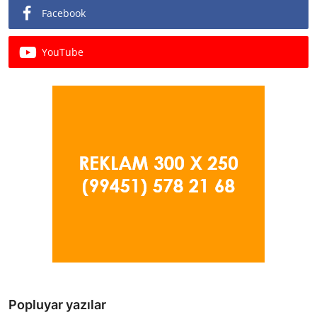
Facebook
YouTube
Popluyar yazılar