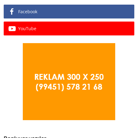
Facebook
YouTube