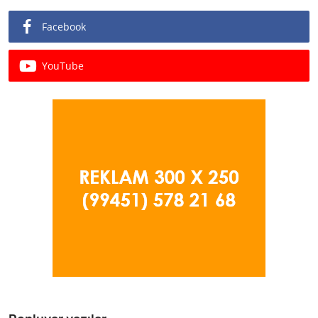
Facebook
YouTube