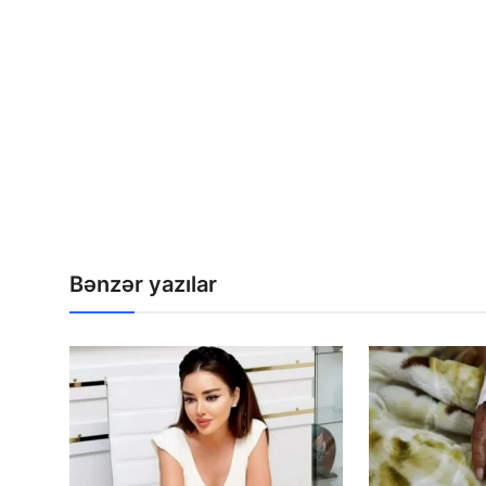
Bənzər yazılar