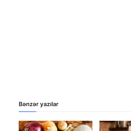
Bənzər yazılar