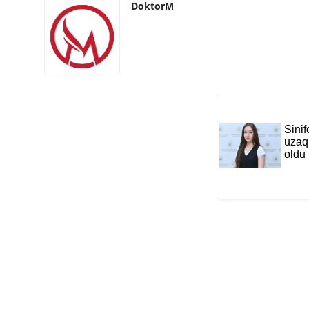
DoktorM