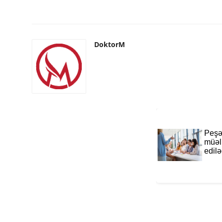
DoktorM