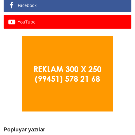
Facebook
YouTube
Popluyar yazılar